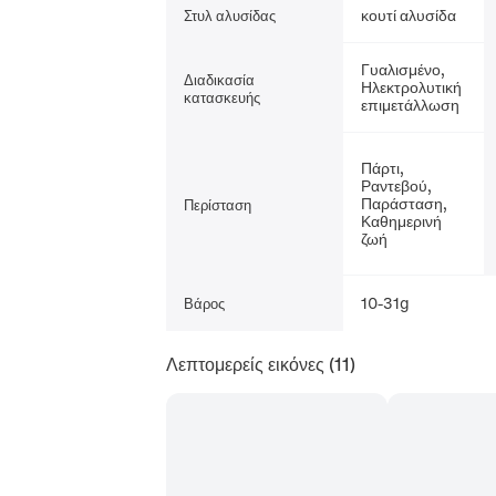
κουτί αλυσίδα
Στυλ αλυσίδας
Γυαλισμένο,
Διαδικασία
Ηλεκτρολυτική
κατασκευής
επιμετάλλωση
Πάρτι,
Ραντεβού,
Παράσταση,
Περίσταση
Καθημερινή
ζωή
10-31g
Βάρος
Λεπτομερείς εικόνες
(11)