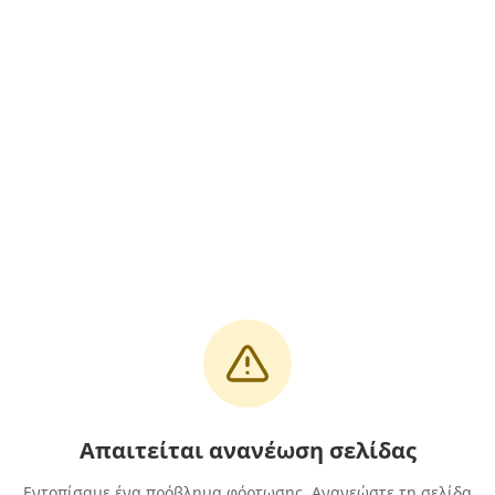
Απαιτείται ανανέωση σελίδας
Εντοπίσαμε ένα πρόβλημα φόρτωσης. Ανανεώστε τη σελίδα