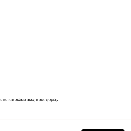
ούς και αποκλειστικές προσφορές.