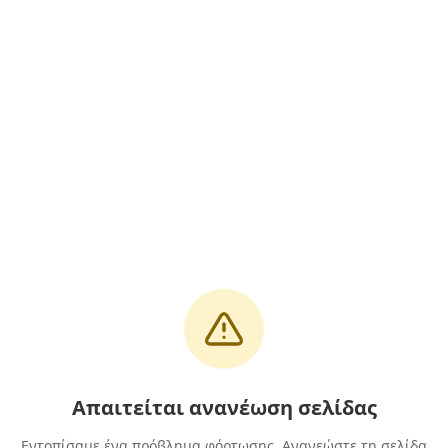
Απαιτείται ανανέωση σελίδας
Εντοπίσαμε ένα πρόβλημα φόρτωσης. Ανανεώστε τη σελίδα