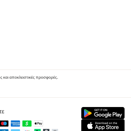
ούς και αποκλειστικές προσφορές.
τε