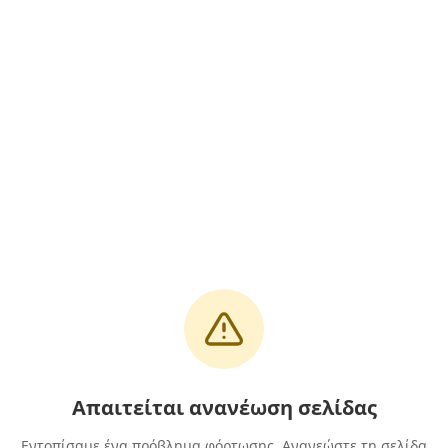
Απαιτείται ανανέωση σελίδας
Εντοπίσαμε ένα πρόβλημα φόρτωσης. Ανανεώστε τη σελίδα