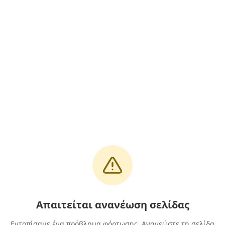
Απαιτείται ανανέωση σελίδας
Εντοπίσαμε ένα πρόβλημα φόρτωσης. Ανανεώστε τη σελίδα