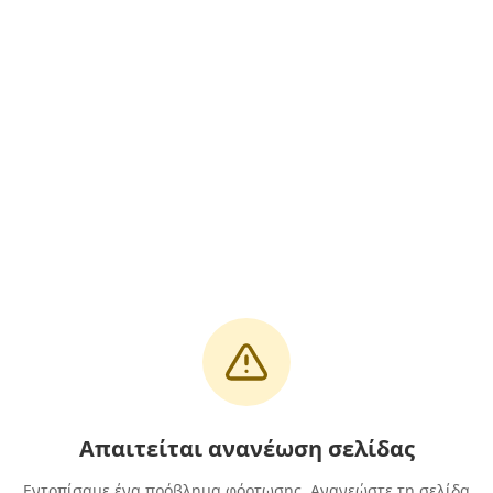
Απαιτείται ανανέωση σελίδας
Εντοπίσαμε ένα πρόβλημα φόρτωσης. Ανανεώστε τη σελίδα