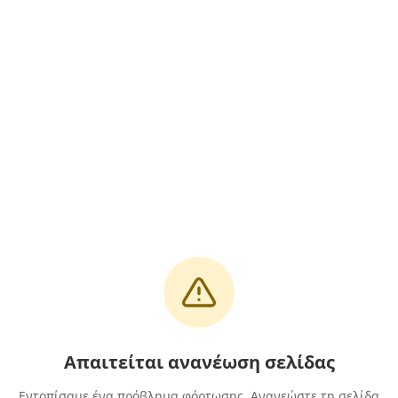
Απαιτείται ανανέωση σελίδας
Εντοπίσαμε ένα πρόβλημα φόρτωσης. Ανανεώστε τη σελίδα