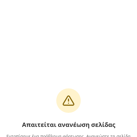
Απαιτείται ανανέωση σελίδας
Εντοπίσαμε ένα πρόβλημα φόρτωσης. Ανανεώστε τη σελίδα