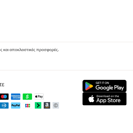
ούς και αποκλειστικές προσφορές.
τε