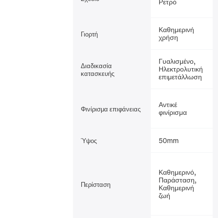
Ρετρό
Καθημερινή
Γιορτή
χρήση
Γυαλισμένο,
Διαδικασία
Ηλεκτρολυτική
κατασκευής
επιμετάλλωση
Αντικέ
Φινίρισμα επιφάνειας
φινίρισμα
50mm
Ύψος
Καθημερινό,
Παράσταση,
Περίσταση
Καθημερινή
ζωή