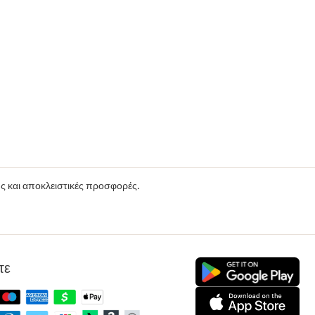
ούς και αποκλειστικές προσφορές.
τε