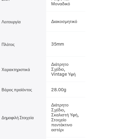
Μοναδικό
Διακοσμητικό
Λειτουργία
35mm
Πλάτος
Διάτρητο
Σχέδιο,
Χαρακτηριστικά
Vintage Υφή
28.00g
Βάρος προϊόντος
Διάτρητο
Σχέδιο,
Σκαλιστή Υφή,
Δημοφιλή Στοιχεία
Στοιχείο
πεντάκτινο
αστέρι