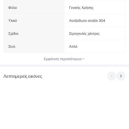
Φύλο
Γενικής Χρήσης
Υλικό
Ανοξείδωτο ατσάλι 304
Σχέδιο
Στρογγυλές χάντρες
Στυλ
Απλό
Εμφάνιση περισσότερων
Λεπτομερείς εικόνες