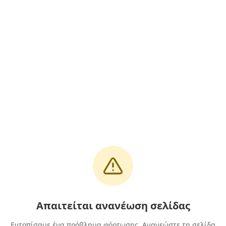
Απαιτείται ανανέωση σελίδας
Εντοπίσαμε ένα πρόβλημα φόρτωσης. Ανανεώστε τη σελίδα