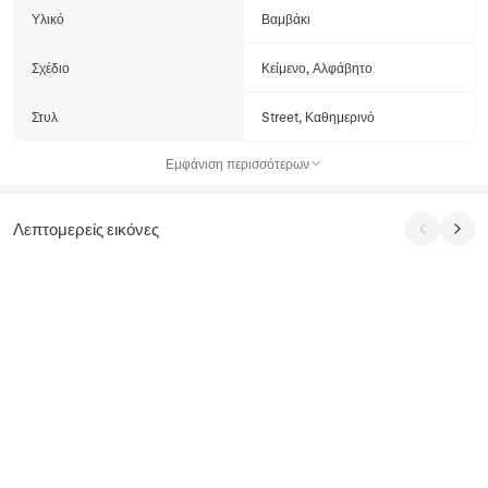
Υλικό
Βαμβάκι
Σχέδιο
Κείμενο, Αλφάβητο
Στυλ
Street, Καθημερινό
Εμφάνιση περισσότερων
Λεπτομερείς εικόνες