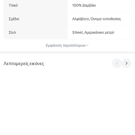
Υλικό
100% βαμβάκι
Σχέδιο
Αλφάβητο, Όνομα τοποθεσίας
Στυλ
Street, Αμερικάνικο ρετρό
Εμφάνιση περισσότερων
Λεπτομερείς εικόνες