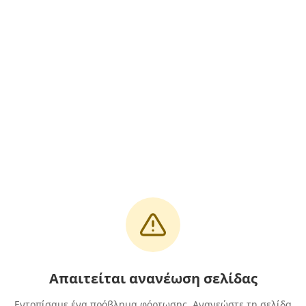
Απαιτείται ανανέωση σελίδας
Εντοπίσαμε ένα πρόβλημα φόρτωσης. Ανανεώστε τη σελίδα