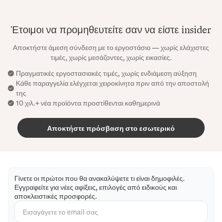
Έτοιμοι να προμηθευτείτε σαν να είστε insider
Αποκτήστε άμεση σύνδεση με το εργοστάσιο — χωρίς ελάχιστες
τιμές, χωρίς μεσάζοντες, χωρίς εικασίες.
Πραγματικές εργοστασιακές τιμές, χωρίς ενδιάμεση αύξηση
Κάθε παραγγελία ελέγχεται χειροκίνητα πριν από την αποστολή
της
10 χιλ.+ νέα προϊόντα προστίθενται καθημερινά
Αποκτήστε πρόσβαση στο εσωτερικό
Γίνετε οι πρώτοι που θα ανακαλύψετε τι είναι δημοφιλές.
Εγγραφείτε για νέες αφίξεις, επιλογές από ειδικούς και
αποκλειστικές προσφορές.