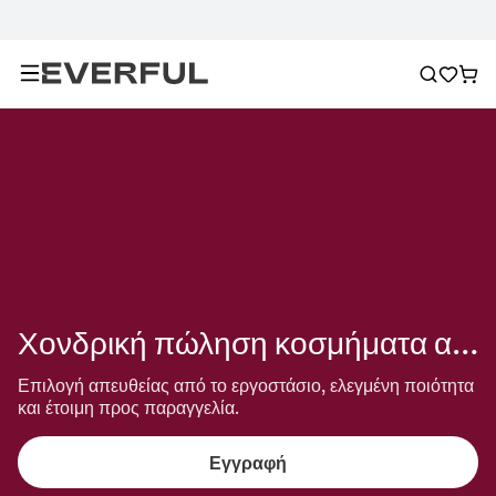
Χονδρική πώληση κοσμήματα από τιτάνιο και χάλυβα
Επιλογή απευθείας από το εργοστάσιο, ελεγμένη ποιότητα 
και έτοιμη προς παραγγελία.
Εγγραφή