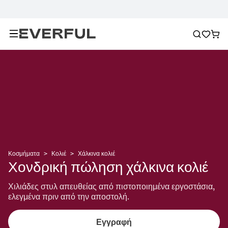
Κοσμήματα
>
Κολιέ
>
Χάλκινα κολιέ
Χονδρική πώληση χάλκινα κολιέ
Χιλιάδες στυλ απευθείας από πιστοποιημένα εργοστάσια, 
ελεγμένα πριν από την αποστολή.
Εγγραφή