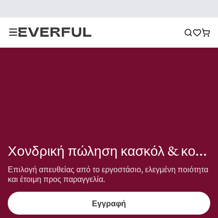
Χονδρική πώληση κασκόλ & κολιέ
Επιλογή απευθείας από το εργοστάσιο, ελεγμένη ποιότητα 
και έτοιμη προς παραγγελία.
Εγγραφή