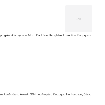
+
32
Χαραγμένο Οικογένεια Mom Dad Son Daughter Love You Κοσμήματα
ό Ανοξείδωτο Ατσάλι 304 Γυαλισμένο Κόσμημα Για Γυναίκες Δώρο