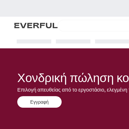
Χονδρική πώληση κο
Επιλογή απευθείας από το εργοστάσιο, ελεγμένη 
Εγγραφή