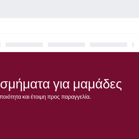
σμήματα για μαμάδες
ποιότητα και έτοιμη προς παραγγελία.