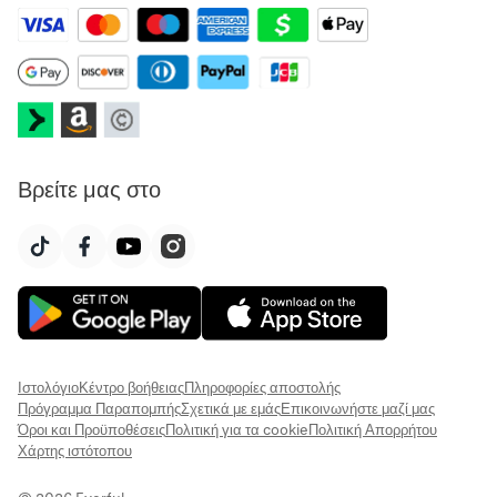
Βρείτε μας στο
Ιστολόγιο
Κέντρο βοήθειας
Πληροφορίες αποστολής
Πρόγραμμα Παραπομπής
Σχετικά με εμάς
Επικοινωνήστε μαζί μας
Όροι και Προϋποθέσεις
Πολιτική για τα cookie
Πολιτική Απορρήτου
Χάρτης ιστότοπου