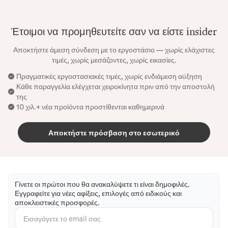
Έτοιμοι να προμηθευτείτε σαν να είστε insider
Αποκτήστε άμεση σύνδεση με το εργοστάσιο — χωρίς ελάχιστες
τιμές, χωρίς μεσάζοντες, χωρίς εικασίες.
Πραγματικές εργοστασιακές τιμές, χωρίς ενδιάμεση αύξηση
Κάθε παραγγελία ελέγχεται χειροκίνητα πριν από την αποστολή
της
10 χιλ.+ νέα προϊόντα προστίθενται καθημερινά
Αποκτήστε πρόσβαση στο εσωτερικό
Γίνετε οι πρώτοι που θα ανακαλύψετε τι είναι δημοφιλές.
Εγγραφείτε για νέες αφίξεις, επιλογές από ειδικούς και
αποκλειστικές προσφορές.