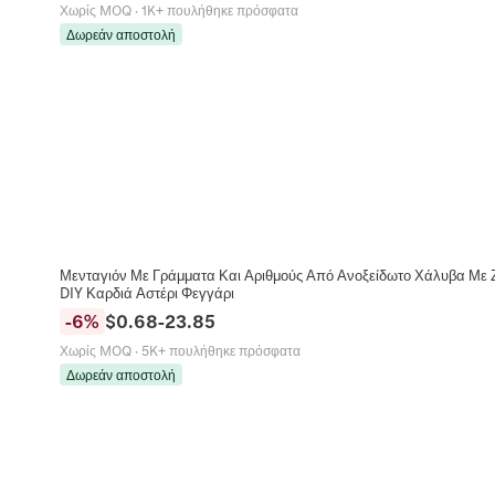
Χωρίς MOQ
·
1K+ πουλήθηκε πρόσφατα
Δωρεάν αποστολή
Μενταγιόν Με Γράμματα Και Αριθμούς Από Ανοξείδωτο Χάλυβα Με 
DIY Καρδιά Αστέρι Φεγγάρι
-
6
%
$
0.68
-
23.85
Χωρίς MOQ
·
5K+ πουλήθηκε πρόσφατα
Δωρεάν αποστολή