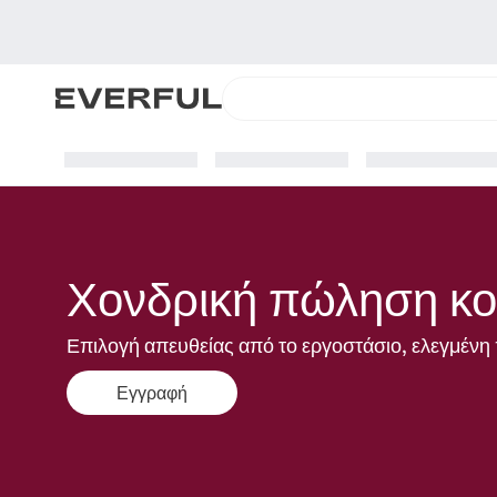
Χονδρική πώληση κο
Επιλογή απευθείας από το εργοστάσιο, ελεγμένη 
Εγγραφή