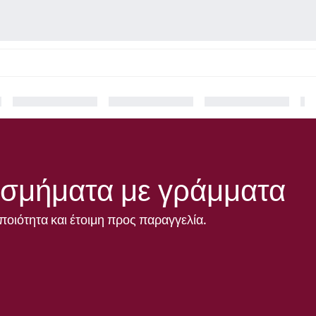
σμήματα με γράμματα
ποιότητα και έτοιμη προς παραγγελία.