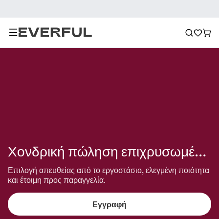
Χονδρική πώληση επιχρυσωμένα δαχτυλίδια
Επιλογή απευθείας από το εργοστάσιο, ελεγμένη ποιότητα 
και έτοιμη προς παραγγελία.
Εγγραφή