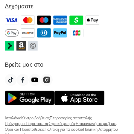
Δεχόμαστε
Βρείτε μας στο
Ιστολόγιο
Κέντρο βοήθειας
Πληροφορίες αποστολής
Πρόγραμμα Παραπομπής
Σχετικά με εμάς
Επικοινωνήστε μαζί μας
Όροι και Προϋποθέσεις
Πολιτική για τα cookie
Πολιτική Απορρήτου