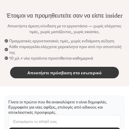
Έτοιμοι να προμηθευτείτε σαν να είστε insider
Αποκτήστε άμεση σύνδεση με το εργοστάσιο — χωρίς ελάχιστες
τιμές, χωρίς μεσάζοντες, χωρίς εικασίες.
Πραγματικές εργοστασιακές τιμές, χωρίς ενδιάμεση αύξηση
Κάθε παραγγελία ελέγχεται χειροκίνητα πριν από την αποστολή
της
10 χιλ.+ νέα προϊόντα προστίθενται καθημερινά
Αποκτήστε πρόσβαση στο εσωτερικό
Γίνετε οι πρώτοι που θα ανακαλύψετε τι είναι δημοφιλές.
Εγγραφείτε για νέες αφίξεις, επιλογές από ειδικούς και
αποκλειστικές προσφορές.