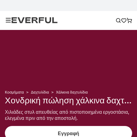
Κοσμήματα
>
Δαχτυλίδια
>
Χάλκινα δαχτυλίδια
Χονδρική πώληση χάλκινα δαχτυλίδια
Χιλιάδες στυλ απευθείας από πιστοποιημένα εργοστάσια, 
ελεγμένα πριν από την αποστολή.
Εγγραφή