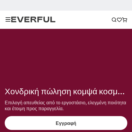
Χονδρική πώληση κομψά κοσμήματα
Επιλογή απευθείας από το εργοστάσιο, ελεγμένη ποιότητα 
και έτοιμη προς παραγγελία.
Εγγραφή