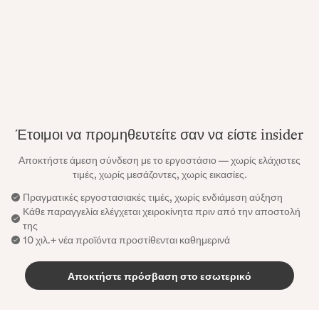
Έτοιμοι να προμηθευτείτε σαν να είστε insider
Αποκτήστε άμεση σύνδεση με το εργοστάσιο — χωρίς ελάχιστες
τιμές, χωρίς μεσάζοντες, χωρίς εικασίες.
Πραγματικές εργοστασιακές τιμές, χωρίς ενδιάμεση αύξηση
Κάθε παραγγελία ελέγχεται χειροκίνητα πριν από την αποστολή
της
10 χιλ.+ νέα προϊόντα προστίθενται καθημερινά
Αποκτήστε πρόσβαση στο εσωτερικό