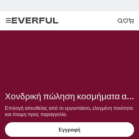
Χονδρική πώληση κοσμήματα αστερισμού
Επιλογή απευθείας από το εργοστάσιο, ελεγμένη ποιότητα 
και έτοιμη προς παραγγελία.
Εγγραφή