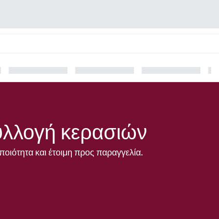
λλογή κερασιών
ποιότητα και έτοιμη προς παραγγελία.