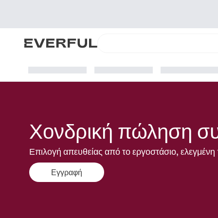
Χονδρική πώληση συ
Επιλογή απευθείας από το εργοστάσιο, ελεγμένη 
Εγγραφή