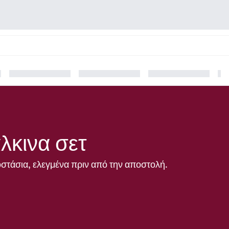
λκινα σετ
στάσια, ελεγμένα πριν από την αποστολή.