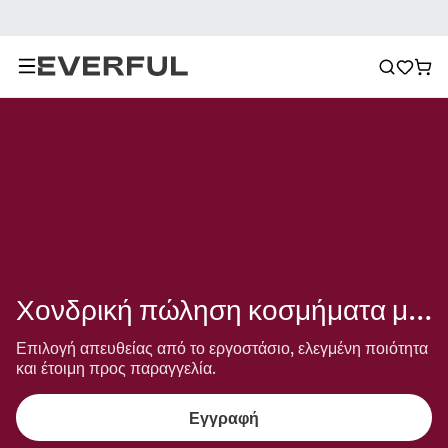
Χονδρική πώληση κοσμήματα με αλυσίδα
Επιλογή απευθείας από το εργοστάσιο, ελεγμένη ποιότητα 
και έτοιμη προς παραγγελία.
Εγγραφή