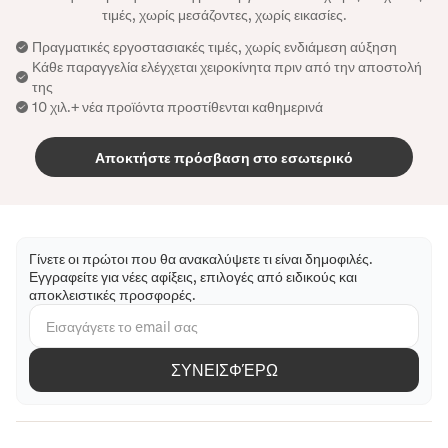
τιμές, χωρίς μεσάζοντες, χωρίς εικασίες.
Πραγματικές εργοστασιακές τιμές, χωρίς ενδιάμεση αύξηση
Κάθε παραγγελία ελέγχεται χειροκίνητα πριν από την αποστολή
της
10 χιλ.+ νέα προϊόντα προστίθενται καθημερινά
Αποκτήστε πρόσβαση στο εσωτερικό
Γίνετε οι πρώτοι που θα ανακαλύψετε τι είναι δημοφιλές.
Εγγραφείτε για νέες αφίξεις, επιλογές από ειδικούς και
αποκλειστικές προσφορές.
ΣΥΝΕΙΣΦΈΡΩ