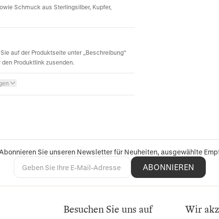
sowie Schmuck aus Sterlingsilber, Kupfer,
Sie auf der Produktseite unter „Beschreibung“
r den Produktlink zusenden.
igen
 Abonnieren Sie unseren Newsletter für Neuheiten, ausgewählte Em
ABONNIEREN
Besuchen Sie uns auf
Wir akz