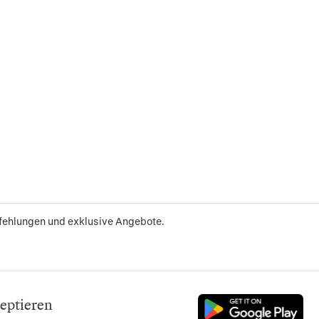
pfehlungen und exklusive Angebote.
eptieren