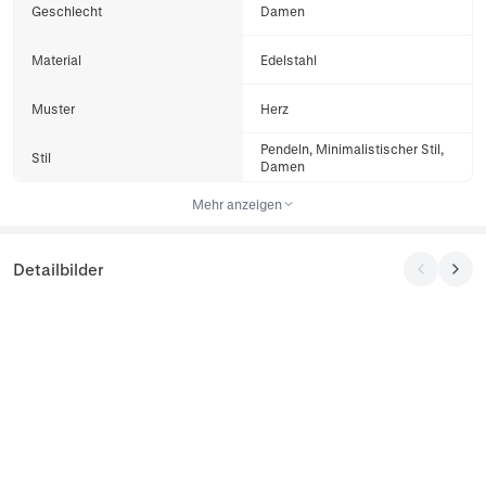
Geschlecht
Damen
Material
Edelstahl
Muster
Herz
Pendeln, Minimalistischer Stil,
Stil
Damen
Mehr anzeigen
Detailbilder