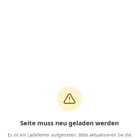
Seite muss neu geladen werden
Es ist ein Ladefehler aufgetreten. Bitte aktualisieren Sie die