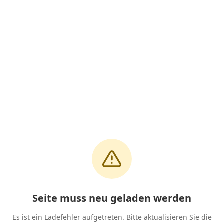
Seite muss neu geladen werden
Es ist ein Ladefehler aufgetreten. Bitte aktualisieren Sie die