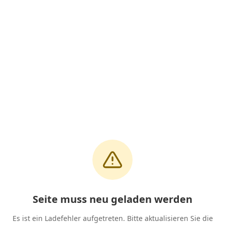
Seite muss neu geladen werden
Es ist ein Ladefehler aufgetreten. Bitte aktualisieren Sie die