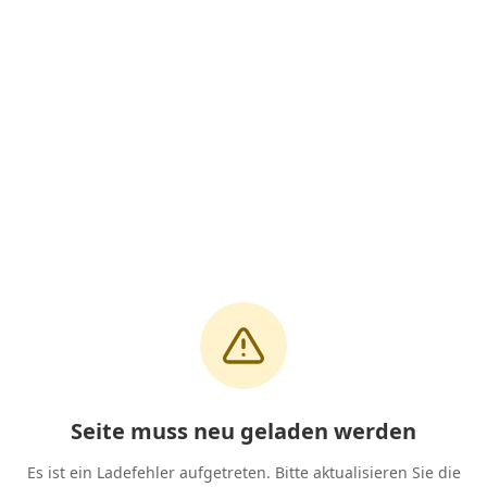
Seite muss neu geladen werden
Es ist ein Ladefehler aufgetreten. Bitte aktualisieren Sie die