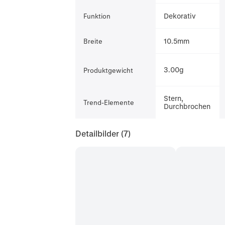
Dekorativ
Funktion
10.5mm
Breite
3.00g
Produktgewicht
Stern,
Trend-Elemente
Durchbrochen
Detailbilder
(7)