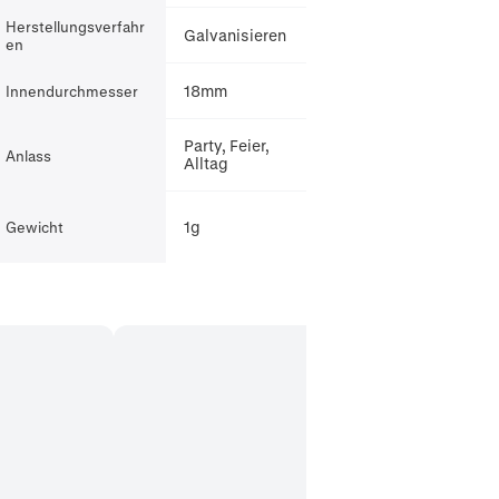
Herstellungsverfahr
Galvanisieren
en
18mm
Innendurchmesser
Party, Feier,
Anlass
Alltag
1g
Gewicht