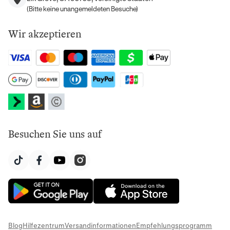
(Bitte keine unangemeldeten Besuche)
Wir akzeptieren
Besuchen Sie uns auf
Blog
Hilfezentrum
Versandinformationen
Empfehlungsprogramm