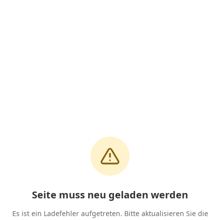
Seite muss neu geladen werden
Es ist ein Ladefehler aufgetreten. Bitte aktualisieren Sie die