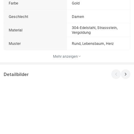
Farbe
Gold
Geschlecht
Damen
304-Edelstahl, Strassstein,
Material
Vergoldung
Muster
Rund, Lebensbaum, Herz
Mehr anzeigen
Detailbilder