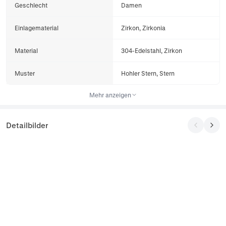
Geschlecht
Damen
Einlagematerial
Zirkon, Zirkonia
Material
304-Edelstahl, Zirkon
Muster
Hohler Stern, Stern
Mehr anzeigen
Detailbilder