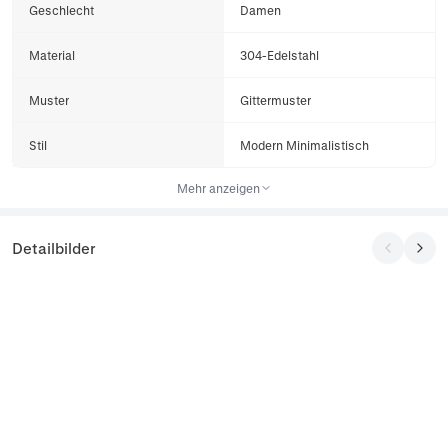
Geschlecht
Damen
Material
304-Edelstahl
Muster
Gittermuster
Stil
Modern Minimalistisch
Mehr anzeigen
Detailbilder