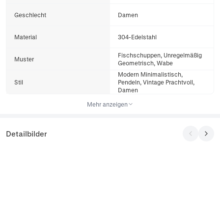
Geschlecht
Damen
Material
304-Edelstahl
Fischschuppen, Unregelmäßig
Muster
Geometrisch, Wabe
Modern Minimalistisch,
Stil
Pendeln, Vintage Prachtvoll,
Damen
Mehr anzeigen
Detailbilder