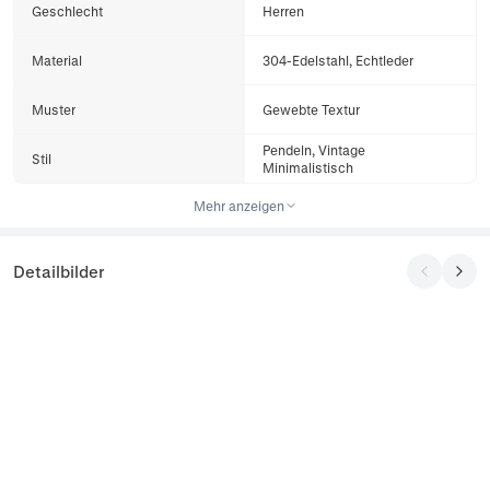
Geschlecht
Herren
Material
304-Edelstahl, Echtleder
Muster
Gewebte Textur
Pendeln, Vintage
Stil
Minimalistisch
Mehr anzeigen
Detailbilder