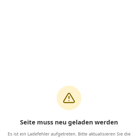
Seite muss neu geladen werden
Es ist ein Ladefehler aufgetreten. Bitte aktualisieren Sie die