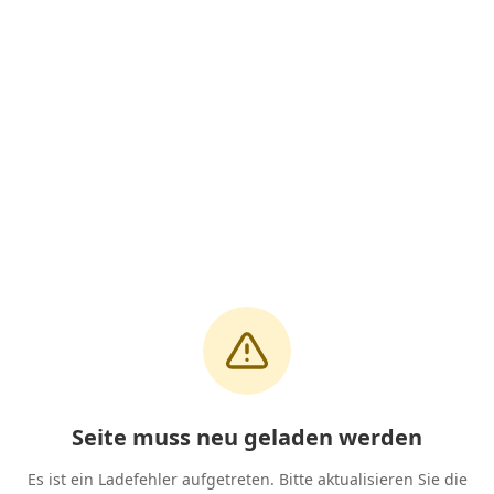
Seite muss neu geladen werden
Es ist ein Ladefehler aufgetreten. Bitte aktualisieren Sie die