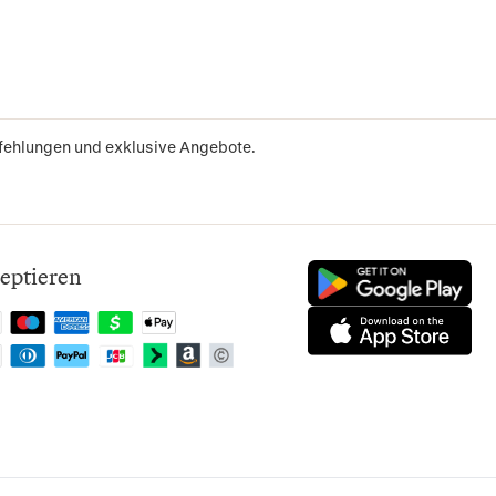
pfehlungen und exklusive Angebote.
eptieren