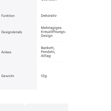
Dekorativ
Funktion
Mehrlagiges
Kreuzöffnungs-
Designdetails
Design
Bankett,
Pendeln,
Anlass
Alltag
12g
Gewicht