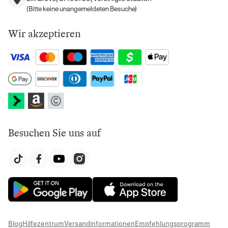
(Bitte keine unangemeldeten Besuche)
Wir akzeptieren
Besuchen Sie uns auf
Blog
Hilfezentrum
Versandinformationen
Empfehlungsprogramm