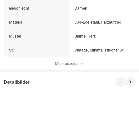
Geschlecht
Damen
Material
304-Edelstahl, Harzauftrag
Muster
Blume, Herz
Stil
Vintage, Minimalistischer Stil
Mehr anzeigen
Detailbilder