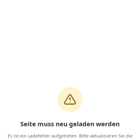
Seite muss neu geladen werden
Es ist ein Ladefehler aufgetreten. Bitte aktualisieren Sie die